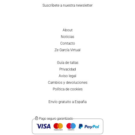
Suscríbete a nuestra newsletter
About
Noticias
Contacto
Ze García Virtual
Guía de tallas
Privacidad
Aviso legal
Cambios y devoluciones
Política de cookies
Envío gratuito a España