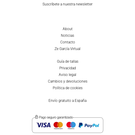
Suscríbete a nuestra newsletter
About
Noticias
Contacto
Ze García Virtual
Guía de tallas
Privacidad
Aviso legal
Cambios y devoluciones
Política de cookies
Envío gratuito a España