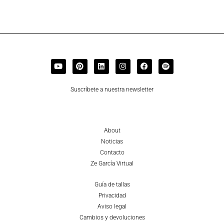
Suscríbete a nuestra newsletter
About
Noticias
Contacto
Ze García Virtual
Guía de tallas
Privacidad
Aviso legal
Cambios y devoluciones