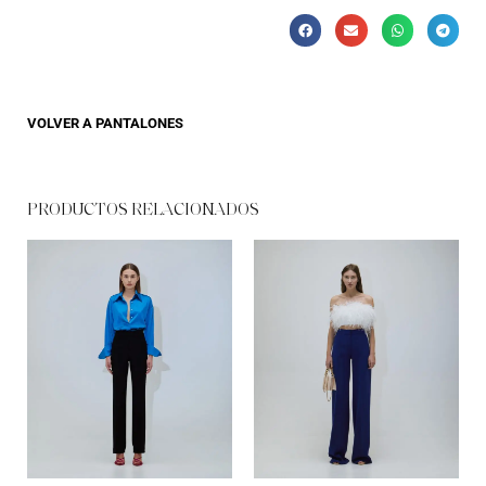
VOLVER A
PANTALONES
PRODUCTOS RELACIONADOS