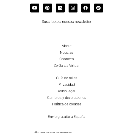
Suscríbete a nuestra newsletter
About
Noticias
Contacto
Ze García Virtual
Guía de tallas
Privacidad
Aviso legal
Cambios y devoluciones
Política de cookies
Envío gratuito a España