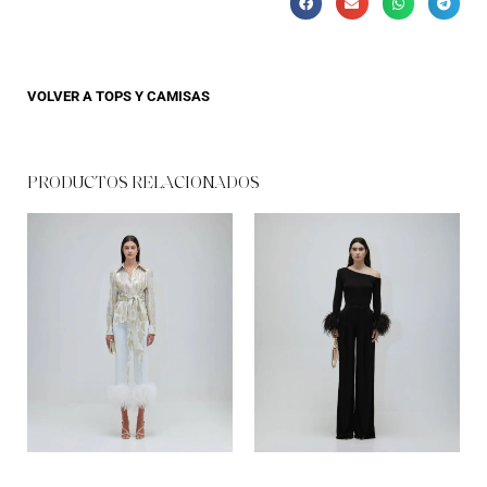
VOLVER A
TOPS Y CAMISAS
PRODUCTOS RELACIONADOS