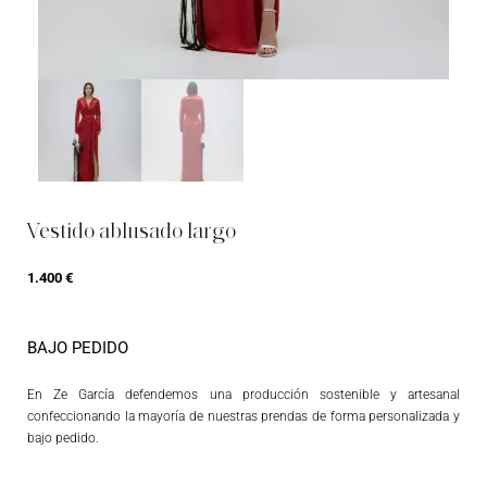
Vestido ablusado largo
1.400
€
BAJO PEDIDO
En Ze García defendemos una producción sostenible y artesanal
confeccionando la mayoría de nuestras prendas de forma personalizada y
bajo pedido.