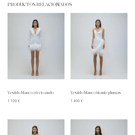
PRODUCTOS RELACIONADOS
Vestido blanco efecto nudo
Vestido blanco tirante plumas
1.100
€
1.400
€