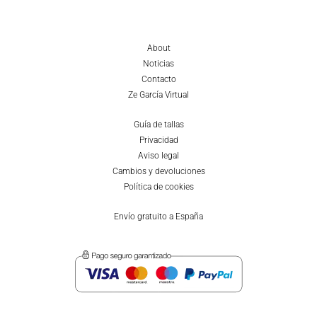
About
Noticias
Contacto
Ze García Virtual
Guía de tallas
Privacidad
Aviso legal
Cambios y devoluciones
Política de cookies
Envío gratuito a España