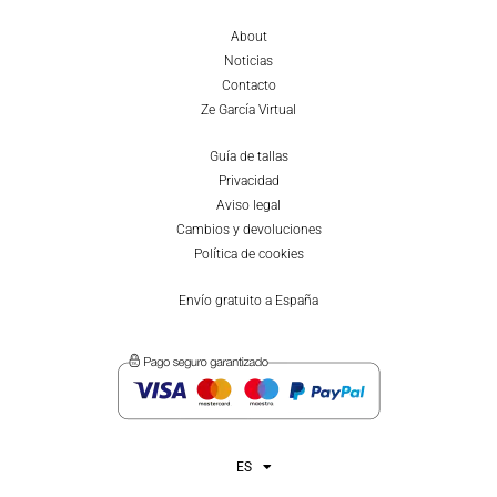
About
Noticias
Contacto
Ze García Virtual
Guía de tallas
Privacidad
Aviso legal
Cambios y devoluciones
Política de cookies
Envío gratuito a España
ES
EN