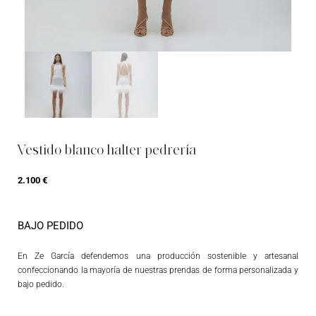
Vestido blanco halter pedrería
2.100
€
BAJO PEDIDO
En Ze García defendemos una producción sostenible y artesanal
confeccionando la mayoría de nuestras prendas de forma personalizada y
bajo pedido.