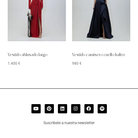
Vestido ablusado largo
Vestido camisero cuello halter
1.400
€
980
€
Suscríbete a nuestra newsletter