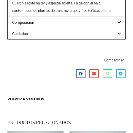
Cuerpo escote halter y espalda abierta. Falda con el bajo
contorneado de plumas de avestruz cruelty free teñidas a tono.
Composición
Cuidados
Compartir en:
VOLVER A
VESTIDOS
PRODUCTOS RELACIONADOS