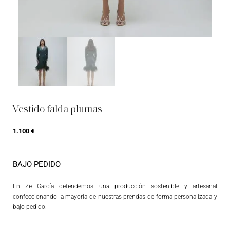
Vestido falda plumas
1.100
€
BAJO PEDIDO
En Ze García defendemos una producción sostenible y artesanal
confeccionando la mayoría de nuestras prendas de forma personalizada y
bajo pedido.