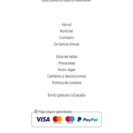
Suscríbete a nuestra newsletter
About
Noticias
Contacto
Ze García Virtual
Guía de tallas
Privacidad
Aviso legal
Cambios y devoluciones
Política de cookies
Envío gratuito a España