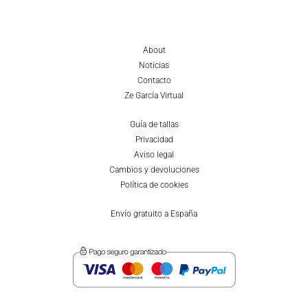
About
Noticias
Contacto
Ze García Virtual
Guía de tallas
Privacidad
Aviso legal
Cambios y devoluciones
Política de cookies
Envío gratuito a España