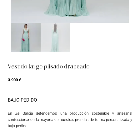
Vestido largo plisado drapeado
3.900
€
BAJO PEDIDO
En Ze García defendemos una producción sostenible y artesanal
confeccionando la mayoría de nuestras prendas de forma personalizada y
bajo pedido.