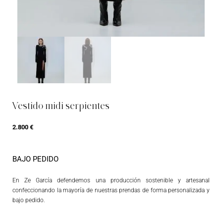
Vestido midi serpientes
2.800
€
BAJO PEDIDO
En Ze García defendemos una producción sostenible y artesanal
confeccionando la mayoría de nuestras prendas de forma personalizada y
bajo pedido.