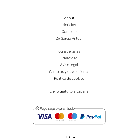
About
Noticias
Contacto
Ze García Virtual
Guía de tallas
Privacidad
Aviso legal
Cambios y devoluciones
Política de cookies
Envío gratuito a España
ES