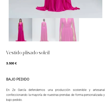
Vestido plisado soleil
3.500
€
BAJO PEDIDO
En Ze García defendemos una producción sostenible y artesanal
confeccionando la mayoría de nuestras prendas de forma personalizada y
bajo pedido.