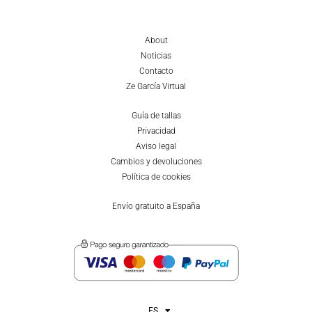
About
Noticias
Contacto
Ze García Virtual
Guía de tallas
Privacidad
Aviso legal
Cambios y devoluciones
Política de cookies
Envío gratuito a España
ES