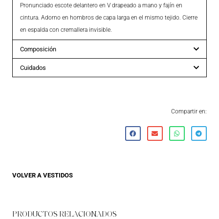
Pronunciado escote delantero en V drapeado a mano y fajín en
cintura. Adorno en hombros de capa larga en el mismo tejido. Cierre
en espalda con cremallera invisible.
Composición
Cuidados
Compartir en:
VOLVER A
VESTIDOS
PRODUCTOS RELACIONADOS