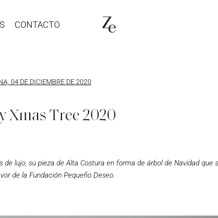
S
CONTACTO
A, 04 DE DICIEMBRE DE 2020
ty Xmas Tree 2020
 de lujo, su pieza de Alta Costura en forma de árbol de Navidad que 
favor de la Fundación Pequeño Deseo.