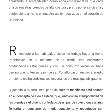
abrazando la sostenibilidad como ética empresarial ya que cada
una de nuestras prendas de alta costura y pret a porter se diseña y
confecciona a mano en nuestro atelier localizado en el corazón de
Barcelona.
R
especto a los habituales ciclos de trabajo hasta la fecha
imperativos en la industria de la moda, con constantes
producciones estacionales y con un consumo excesivo, hace
tiempo que no tenían razón de ser. Por ello dar un respiro al medio
ambiente redibujando nuevos escenarios era más que obligatorio.
Siguiendo la misma línea, parte de
nuestro manifiesto está basado
en el concepto de slow fashion, que, junto con la atemporalidad de
las prendas y el diseño controlado de un par de colecciones al año,
fomenta el consumo de moda consciente y respetuoso con