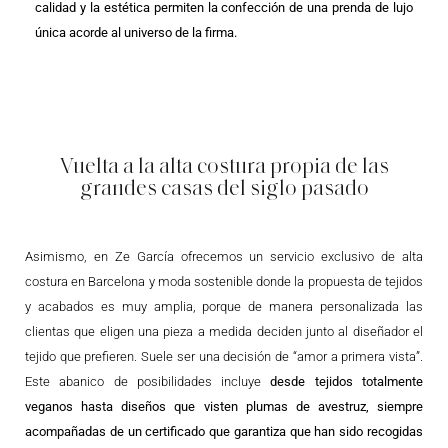
calidad y la estética permiten la confección de una prenda de lujo
única acorde al universo de la firma.
Vuelta a la alta costura propia de las
grandes casas del siglo pasado
Asimismo, en Ze García ofrecemos un servicio exclusivo de alta
costura en Barcelona y moda sostenible donde la propuesta de tejidos
y acabados es muy amplia, porque de manera personalizada las
clientas que eligen una pieza a medida deciden junto al diseñador el
tejido que prefieren. Suele ser una decisión de “amor a primera vista”.
Este abanico de posibilidades incluye
desde tejidos totalmente
veganos hasta diseños que visten plumas de avestruz, siempre
acompañadas de un certificado que garantiza que han sido recogidas