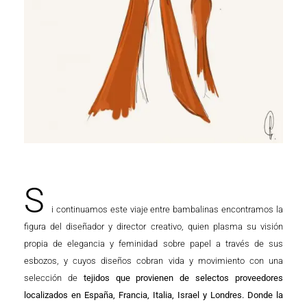
S
i continuamos este viaje entre bambalinas encontramos la
figura del diseñador y director creativo, quien plasma su visión
propia de elegancia y feminidad sobre papel a través de sus
esbozos, y cuyos diseños cobran vida y movimiento con una
selección de
tejidos que provienen de selectos proveedores
localizados en España, Francia, Italia, Israel y Londres. Donde la