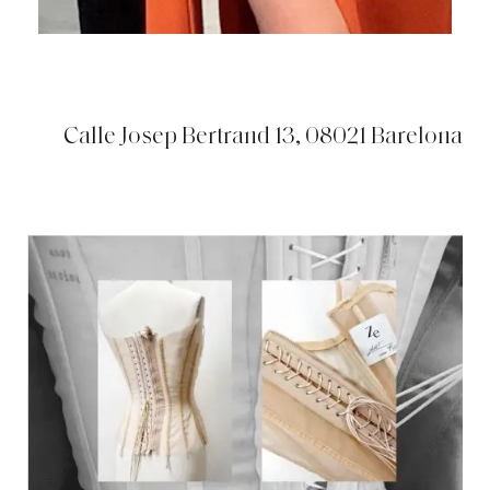
Calle Josep Bertrand 13, 08021 Barelona