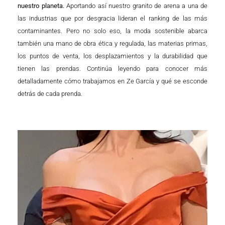
nuestro planeta.
Aportando así nuestro granito de arena a una de
las industrias que por desgracia lideran el ranking de las más
contaminantes. Pero no solo eso, la moda sostenible abarca
también una mano de obra ética y regulada, las materias primas,
los puntos de venta, los desplazamientos y la durabilidad que
tienen las prendas. Continúa leyendo para conocer más
detalladamente cómo trabajamos en Ze García y qué se esconde
detrás de cada prenda.