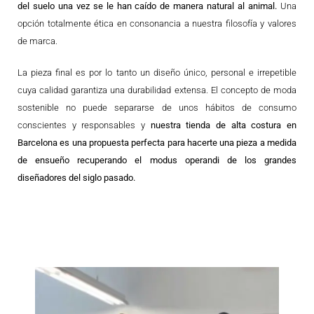
del suelo una vez se le han caído de manera natural al animal.
Una
opción totalmente ética en consonancia a nuestra filosofía y valores
de marca.
La pieza final es por lo tanto un diseño único, personal e irrepetible
cuya calidad garantiza una durabilidad extensa. El concepto de moda
sostenible no puede separarse de unos hábitos de consumo
conscientes y responsables y
nuestra tienda de alta costura en
Barcelona es una propuesta perfecta para hacerte una pieza a medida
de ensueño recuperando el modus operandi de los grandes
diseñadores del siglo pasado.