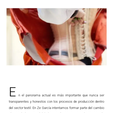
E
n el panorama actual es más importante que nunca ser
transparentes y honestos con los procesos de producción dentro
del sector textil. En Ze García intentamos formar parte del cambio