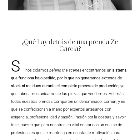
¿Qué hay detrás de una prenda Ze
García?
S
i nos colamos
behind the scenes
encontramos un
sistema
que funciona bajo pedido, por lo que no generamos excesos de
stock ni residuos durante el completo proceso de producción
, ya
que fabricamos únicamente las piezas que vendemos. Además,
todas nuestras prendas comparten un denominador común, y es
que se confeccionan a mano por expertos artesanos con
exigencia, profesionalidad y pasión. Pasión por la costura y savoir
faire, puesto que para nosotros es vital contar con un equipo de
profesionales que se mantenga en constante motivación para