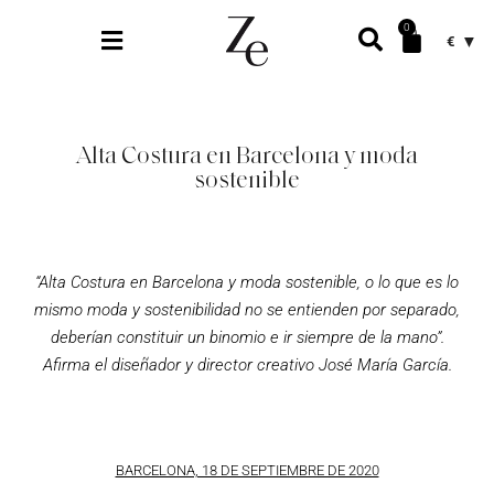
0
€
Alta Costura en Barcelona y moda
sostenible
“Alta Costura en Barcelona y moda sostenible, o lo que es lo
mismo moda y sostenibilidad no se entienden por separado,
deberían constituir un binomio e ir siempre de la
mano”.
Afirma el diseñador y director creativo José María García.
BARCELONA, 18 DE SEPTIEMBRE DE 2020