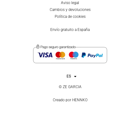
Aviso legal
Cambios y devoluciones
Política de cookies
Envío gratuito a España
ES
EN
© ZE GARCIA
Creado por
HENNKO