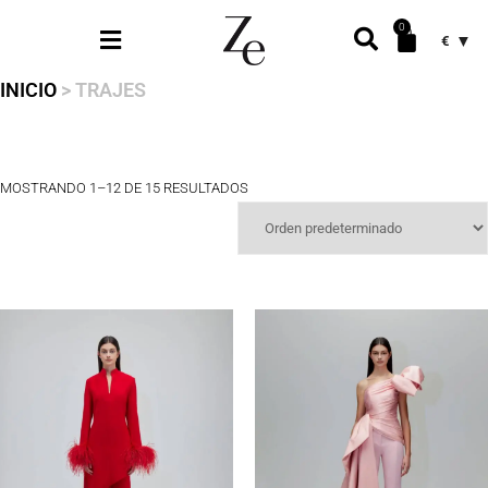
0
€
INICIO
> TRAJES
MOSTRANDO 1–12 DE 15 RESULTADOS