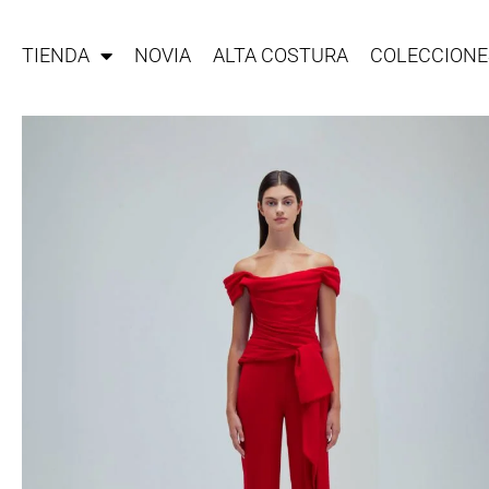
TIENDA
NOVIA
ALTA COSTURA
COLECCIONE