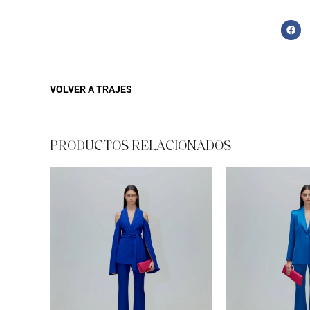
VOLVER A
TRAJES
PRODUCTOS RELACIONADOS