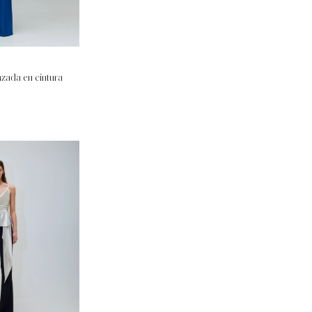
azada en cintura