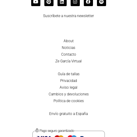
Suscríbete a nuestra newsletter
About
Noticias
Contacto
Ze García Virtual
Guía de tallas
Privacidad
Aviso legal
Cambios y devoluciones
Política de cookies
Envío gratuito a España