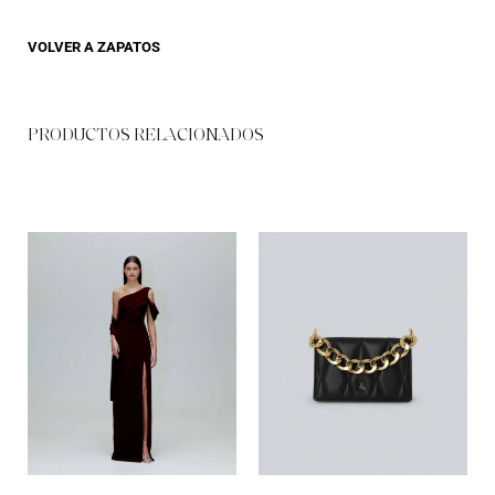
VOLVER A
ZAPATOS
PRODUCTOS RELACIONADOS