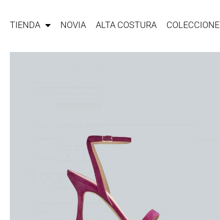
TIENDA
NOVIA
ALTA COSTURA
COLECCIONE