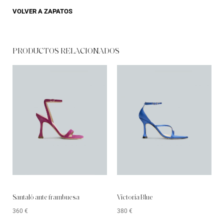
VOLVER A
ZAPATOS
PRODUCTOS RELACIONADOS
Santaló ante frambuesa
Victoria Blue
360
€
380
€