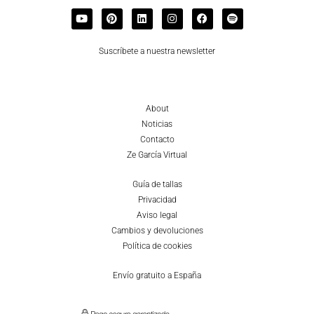
Suscríbete a nuestra newsletter
About
Noticias
Contacto
Ze García Virtual
Guía de tallas
Privacidad
Aviso legal
Cambios y devoluciones
Política de cookies
Envío gratuito a España