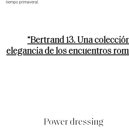
tiempo primaveral.
“Bertrand 13. Una colección
elegancia de los encuentros rom
Power dressing