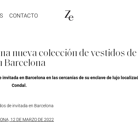
S
CONTACTO
na nueva colección de vestidos de
n Barcelona
invitada en Barcelona en las cercanías de su enclave de lujo localizad
Condal.
ONA, 12 DE MARZO DE 2022