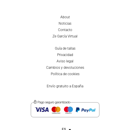
About
Noticias
Contacto
Ze García Virtual
Guía de tallas
Privacidad
Aviso legal
Cambios y devoluciones
Política de cookies
Envío gratuito a España
ES