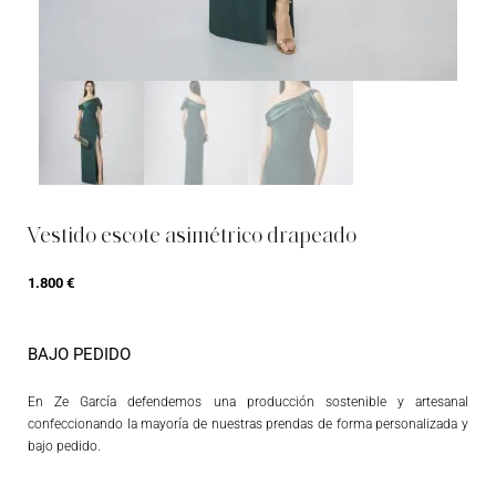
Vestido escote asimétrico drapeado
1.800
€
BAJO PEDIDO
En Ze García defendemos una producción sostenible y artesanal
confeccionando la mayoría de nuestras prendas de forma personalizada y
bajo pedido.